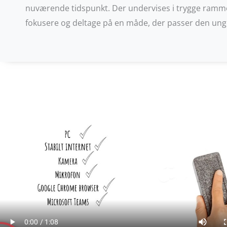
nuværende tidspunkt. Der undervises i trygge ramme
fokusere og deltage på en måde, der passer den ung