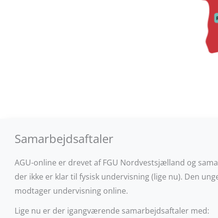
Samarbejdsaftaler
AGU-online er drevet af FGU Nordvestsjælland og sama
der ikke er klar til fysisk undervisning (lige nu).
Den unge
modtager undervisning online.
Lige nu er der igangværende samarbejdsaftaler med: